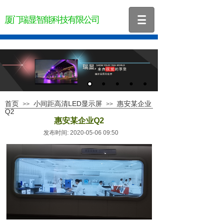
厦门瑞显智能科技有限公司
首页
小间距高清LED显示屏
惠安某企业
>>
>>
Q2
惠安某企业Q2
发布时间: 2020-05-06 09:50