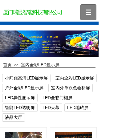
厦门瑞显智能科技有限公司
首页
室内全彩LED显示屏
>>
小间距高清LED显示屏
室内全彩LED显示屏
户外全彩LED显示屏
室内外单双色会标屏
LED异性显示屏
LED全彩门楣屏
智能LED透明屏
LED天幕
LED地砖屏
液晶大屏