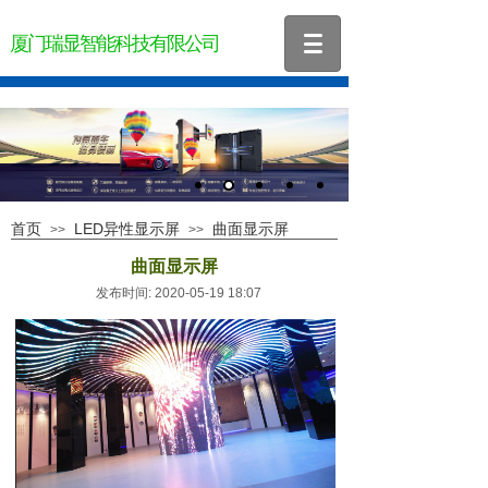
厦门瑞显智能科技有限公司
首页
LED异性显示屏
曲面显示屏
>>
>>
曲面显示屏
发布时间: 2020-05-19 18:07