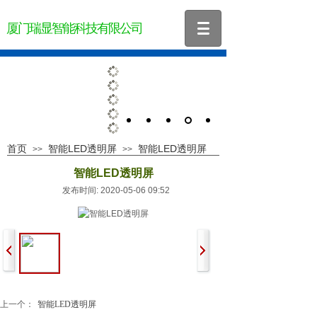
厦门瑞显智能科技有限公司
首页
智能LED透明屏
智能LED透明屏
>>
>>
智能LED透明屏
发布时间: 2020-05-06 09:52
上一个：
智能LED透明屏