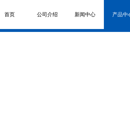
首页
公司介绍
新闻中心
产品中