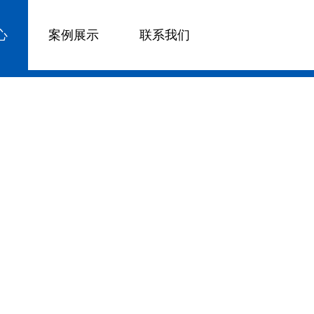
心
案例展示
联系我们