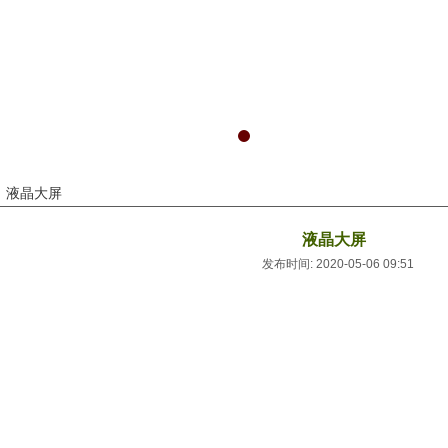
液晶大屏
液晶大屏
发布时间: 2020-05-06 09:51