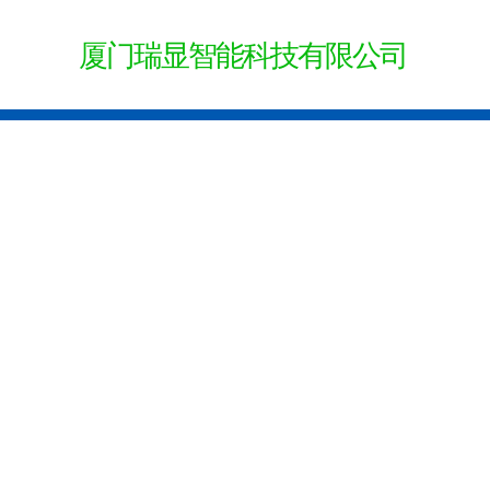
厦门瑞显智能
科技有限公司