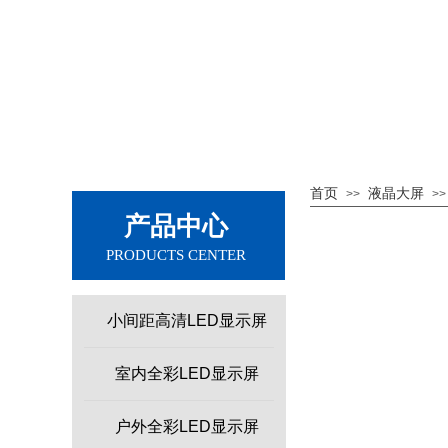
首页
液晶大屏
>>
>>
产品中心
PRODUCTS CENTER
小间距高清LED显示屏
室内全彩LED显示屏
户外全彩LED显示屏