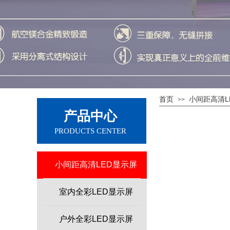
首页
小间距高清L
>>
产品中心
PRODUCTS CENTER
小间距高清LED显示屏
室内全彩LED显示屏
户外全彩LED显示屏