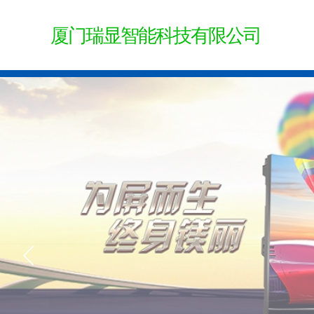
厦门瑞显智能
科技有限公司