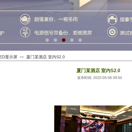
ED显示屏
厦门某酒店 室内S2.0
>>
厦门某酒店 室内S2.0
发布时间: 2020-05-06 09:50