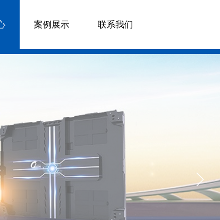
心
案例展示
联系我们