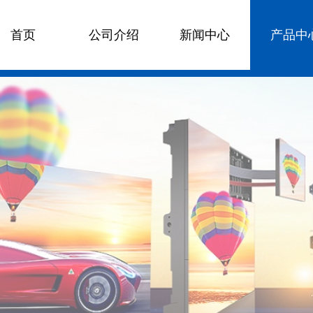
首页
公司介绍
新闻中心
产品中