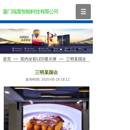
厦门瑞显智能科技有限公司
首页
室内全彩LED显示屏
三明某国企
>>
>>
三明某国企
发布时间: 2020-05-19 18:12