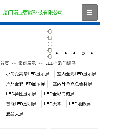
厦门瑞显智能科技有限公司
首页
案例展示
LED全彩门楣屏
>>
>>
小间距高清LED显示屏
室内全彩LED显示屏
户外全彩LED显示屏
室内外单双色会标屏
LED异性显示屏
LED全彩门楣屏
智能LED透明屏
LED天幕
LED地砖屏
液晶大屏