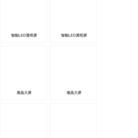
智能LED透明屏
智能LED透明屏
液晶大屏
液晶大屏