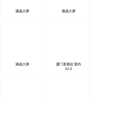
液晶大屏
液晶大屏
液晶大屏
厦门某酒店 室内
S2.0
厦门某慈善机构室内
厦门某慈善机构室内
Q2
Q2