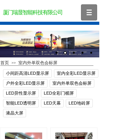
厦门瑞显智能科技有限公司
首页
室内外单双色会标屏
>>
小间距高清LED显示屏
室内全彩LED显示屏
户外全彩LED显示屏
室内外单双色会标屏
LED异性显示屏
LED全彩门楣屏
智能LED透明屏
LED天幕
LED地砖屏
液晶大屏