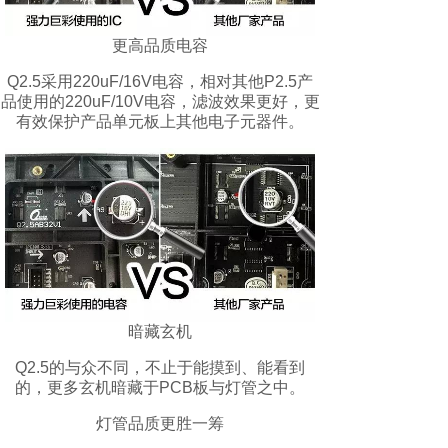
更高品质电容
Q2.5采用220uF/16V电容，相对其他P2.5产
品使用的220uF/10V电容，滤波效果更好，更
有效保护产品单元板上其他电子元器件。
暗藏玄机
Q2.5的与众不同，不止于能摸到、能看到
的，更多玄机暗藏于PCB板与灯管之中。
灯管品质更胜一筹