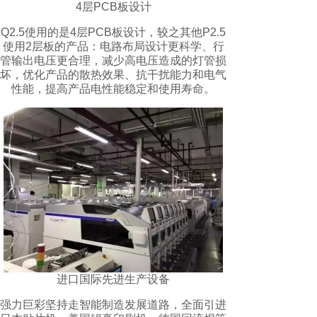
4层PCB板设计
Q2.5使用的是4层PCB板设计，较之其他P2.5
使用2层板的产品：电路布局设计更科学、行
管输出电压更合理，减少高电压造成的灯管损
坏，优化产品的散热效果、抗干扰能力和电气
性能，提高产品电性能稳定和使用寿命。
进口国际先进生产设备
强力巨彩坚持走智能制造发展道路，全面引进